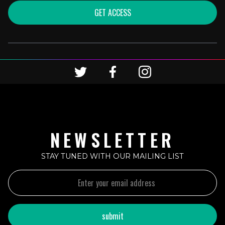
GET ACCESS
NEWSLETTER
STAY TUNED WITH OUR MAILING LIST