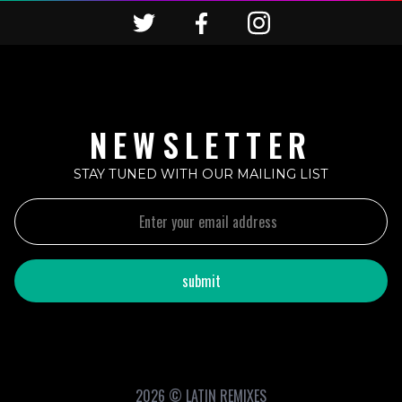
NEWSLETTER
STAY TUNED WITH OUR MAILING LIST
2026 © LATIN REMIXES