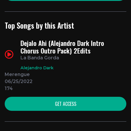
Top Songs by this Artist
Dejalo Ahi (Alejandro Dark Intro
Chorus Outro Pack) 2Edits
La Banda Gorda
Alejandro Dark
Merengue
06/25/2022
174
GET ACCESS