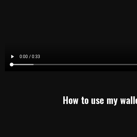
How to use my wall