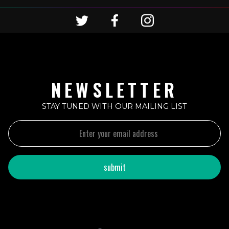
NEWSLETTER
STAY TUNED WITH OUR MAILING LIST