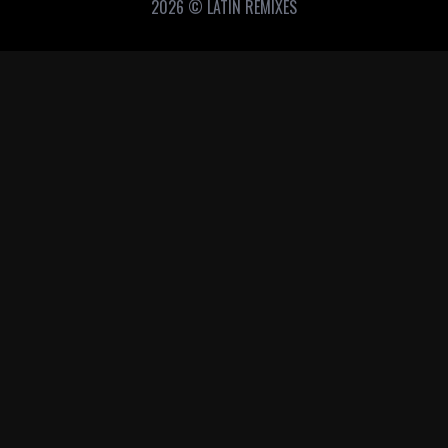
2026 © LATIN REMIXES