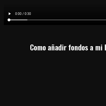
Como añadir fondos a mi b