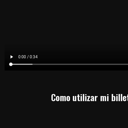
Como utilizar mi bille