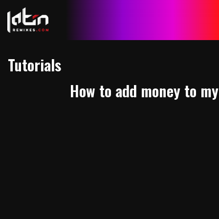
Tutorials
How to add money to my